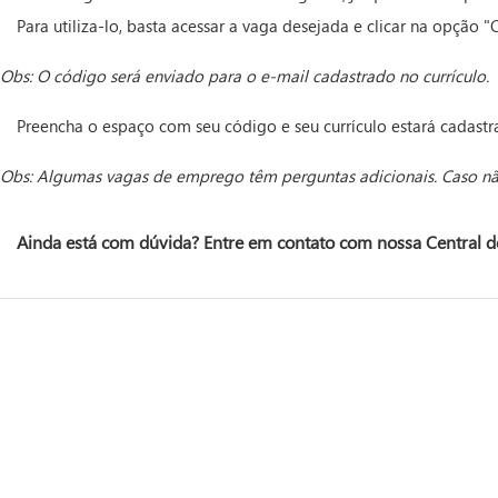
Para utiliza-lo, basta acessar a vaga desejada e clicar na opção "
Obs: O código será enviado para o e-mail cadastrado no currículo.
Preencha o espaço com seu código e seu currículo estará cadastr
Obs: Algumas vagas de emprego têm perguntas adicionais. Caso não
Ainda está com dúvida? Entre em contato com nossa Central d