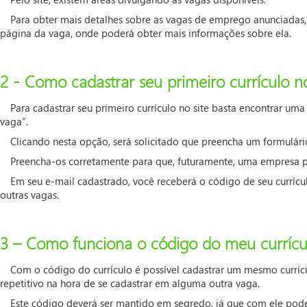
Para obter mais detalhes sobre as vagas de emprego anunciadas, b
página da vaga, onde poderá obter mais informações sobre ela.
2 - Como cadastrar seu primeiro currículo no
Para cadastrar seu primeiro currículo no site basta encontrar uma
vaga”.
Clicando nesta opção, será solicitado que preencha um formulár
Preencha-os corretamente para que, futuramente, uma empresa po
Em seu e-mail cadastrado, você receberá o código de seu curríc
outras vagas.
3 – Como funciona o código do meu currícu
Com o código do currículo é possível cadastrar um mesmo currí
repetitivo na hora de se cadastrar em alguma outra vaga.
Este código deverá ser mantido em segredo, já que com ele poder