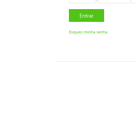
Entrar
Esqueci minha senha