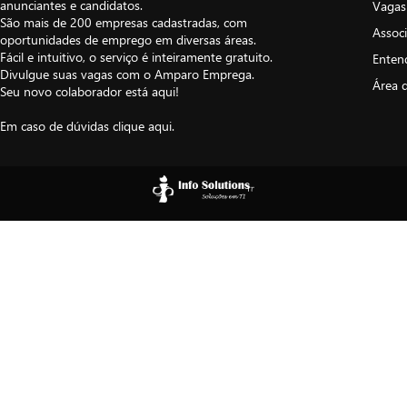
anunciantes e candidatos.
Vagas
São mais de 200 empresas cadastradas, com
Assoc
oportunidades de emprego em diversas áreas.
Fácil e intuitivo, o serviço é inteiramente gratuito.
Enten
Divulgue suas vagas com o Amparo Emprega.
Área 
Seu novo colaborador está aqui!
Em caso de dúvidas
clique aqui
.